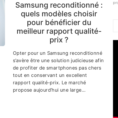
pr
Samsung reconditionné :
quels modèles choisir
pour bénéficier du
meilleur rapport qualité-
prix ?
Opter pour un Samsung reconditionné
s’avère être une solution judicieuse afin
de profiter de smartphones pas chers
tout en conservant un excellent
rapport qualité-prix. Le marché
propose aujourd’hui une large…