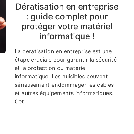
Dératisation en entreprise
: guide complet pour
protéger votre matériel
informatique !
La dératisation en entreprise est une
étape cruciale pour garantir la sécurité
et la protection du matériel
informatique. Les nuisibles peuvent
sérieusement endommager les câbles
et autres équipements informatiques.
Cet…