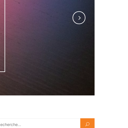
chercher :