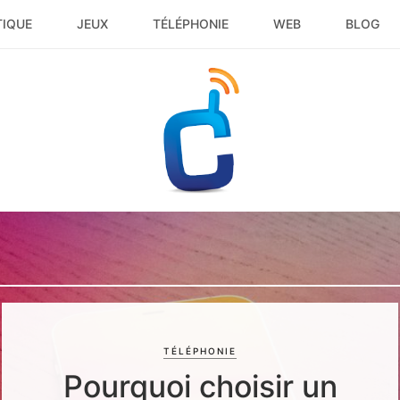
TIQUE
JEUX
TÉLÉPHONIE
WEB
BLOG
TÉLÉPHONIE
Pourquoi choisir un