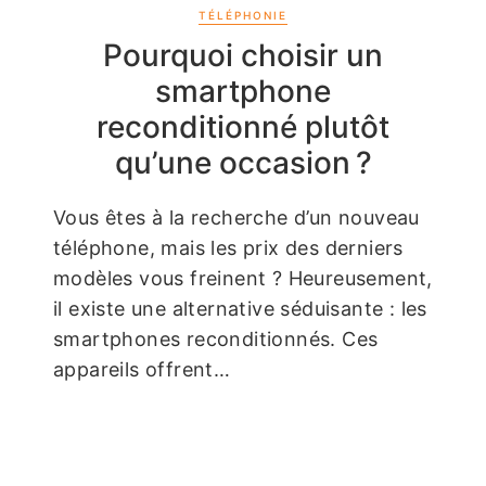
TÉLÉPHONIE
Pourquoi choisir un
smartphone
reconditionné plutôt
qu’une occasion ?
Vous êtes à la recherche d’un nouveau
téléphone, mais les prix des derniers
modèles vous freinent ? Heureusement,
il existe une alternative séduisante : les
smartphones reconditionnés. Ces
appareils offrent…