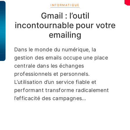
INFORMATIQUE
Gmail : l’outil
incontournable pour votre
emailing
Dans le monde du numérique, la
gestion des emails occupe une place
centrale dans les échanges
professionnels et personnels.
L’utilisation d’un service fiable et
performant transforme radicalement
l’efficacité des campagnes…