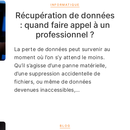
INFORMATIQUE
Récupération de données
: quand faire appel à un
professionnel ?
La perte de données peut survenir au
moment où l’on s’y attend le moins.
Qu’il s’agisse d’une panne matérielle,
d’une suppression accidentelle de
fichiers, ou même de données
devenues inaccessibles,…
BLOG