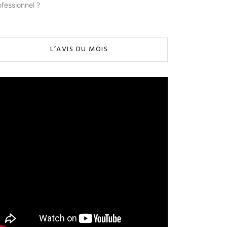
ofessionnel ?
L’AVIS DU MOIS