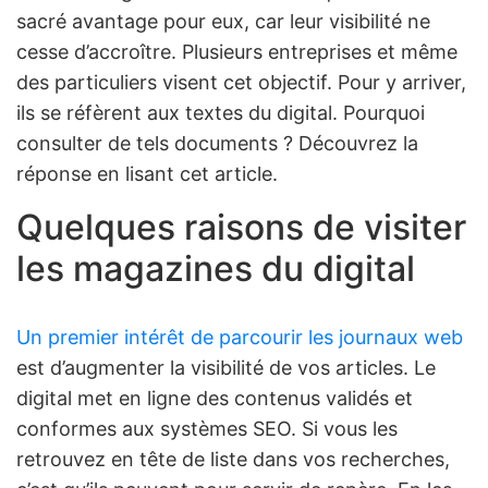
sacré avantage pour eux, car leur visibilité ne
cesse d’accroître. Plusieurs entreprises et même
des particuliers visent cet objectif. Pour y arriver,
ils se réfèrent aux textes du digital. Pourquoi
consulter de tels documents ? Découvrez la
réponse en lisant cet article.
Quelques raisons de visiter
les magazines du digital
Un premier intérêt de parcourir les journaux web
est d’augmenter la visibilité de vos articles. Le
digital met en ligne des contenus validés et
conformes aux systèmes SEO. Si vous les
retrouvez en tête de liste dans vos recherches,