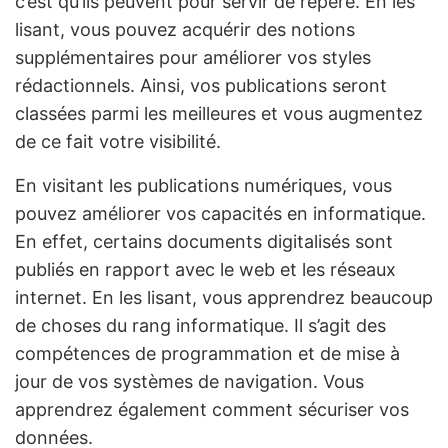
c’est qu’ils peuvent pour servir de repère. En les
lisant, vous pouvez acquérir des notions
supplémentaires pour améliorer vos styles
rédactionnels. Ainsi, vos publications seront
classées parmi les meilleures et vous augmentez
de ce fait votre visibilité.
En visitant les publications numériques, vous
pouvez améliorer vos capacités en informatique.
En effet, certains documents digitalisés sont
publiés en rapport avec le web et les réseaux
internet. En les lisant, vous apprendrez beaucoup
de choses du rang informatique. Il s’agit des
compétences de programmation et de mise à
jour de vos systèmes de navigation. Vous
apprendrez également comment sécuriser vos
données.