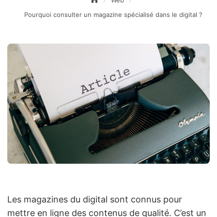
Web
Pourquoi consulter un magazine spécialisé dans le digital ?
Les magazines du digital sont connus pour
mettre en ligne des contenus de qualité. C’est un