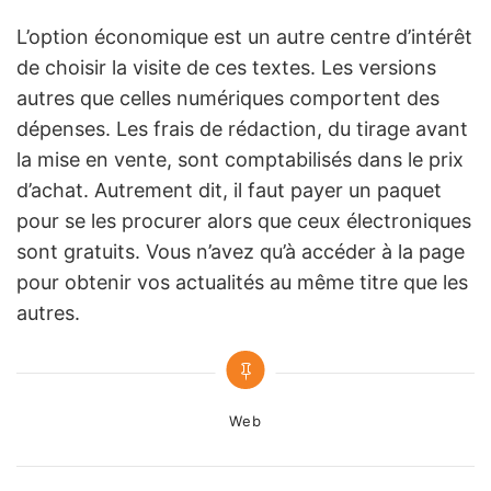
L’option économique est un autre centre d’intérêt
de choisir la visite de ces textes. Les versions
autres que celles numériques comportent des
dépenses. Les frais de rédaction, du tirage avant
la mise en vente, sont comptabilisés dans le prix
d’achat. Autrement dit, il faut payer un paquet
pour se les procurer alors que ceux électroniques
sont gratuits. Vous n’avez qu’à accéder à la page
pour obtenir vos actualités au même titre que les
autres.
Categories
Web