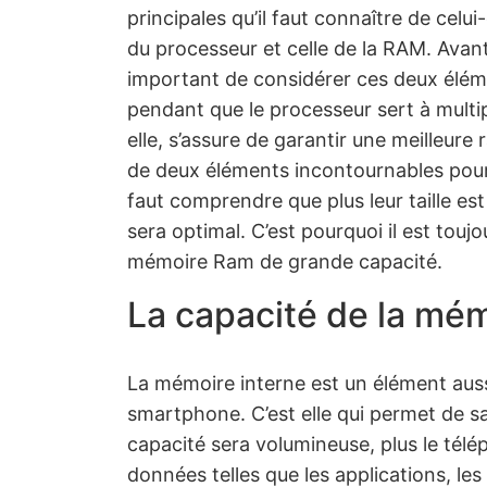
principales qu’il faut connaître de celui-
du processeur et celle de la RAM. Avant
important de considérer ces deux éléme
pendant que le processeur sert à multipl
elle, s’assure de garantir une meilleure r
de deux éléments incontournables pour
faut comprendre que plus leur taille est
sera optimal. C’est pourquoi il est touj
mémoire Ram de grande capacité.
La capacité de la mém
La mémoire interne est un élément auss
smartphone. C’est elle qui permet de sa
capacité sera volumineuse, plus le tél
données telles que les applications, les 