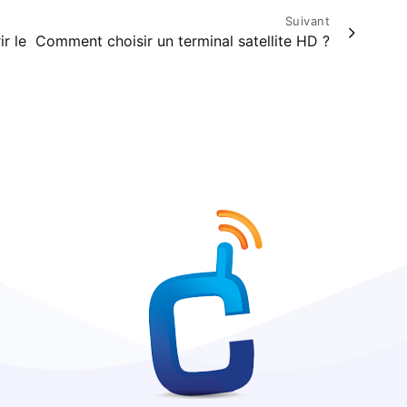
Suivant
r le
Comment choisir un terminal satellite HD ?