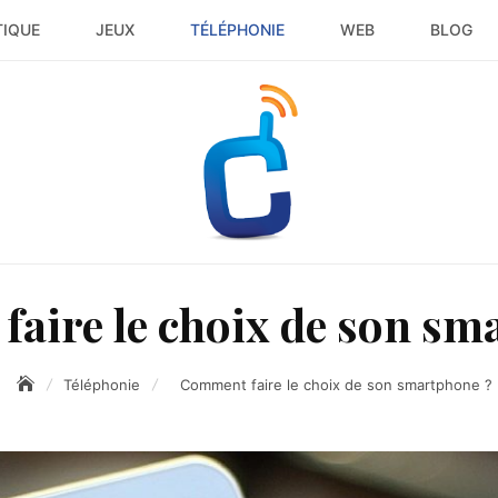
TIQUE
JEUX
TÉLÉPHONIE
WEB
BLOG
aire le choix de son sm
Téléphonie
Comment faire le choix de son smartphone ?