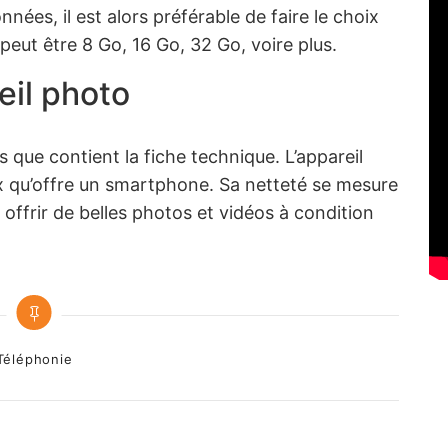
ées, il est alors préférable de faire le choix
 peut être 8 Go, 16 Go, 32 Go, voire plus.
eil photo
es que contient la fiche technique. L’appareil
x qu’offre un smartphone. Sa netteté se mesure
 offrir de belles photos et vidéos à condition
tegories
Téléphonie