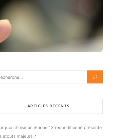
hercher :
ARTICLES RÉCENTS
urquoi choisir un iPhone 13 reconditionné présente
s atouts majeurs ?