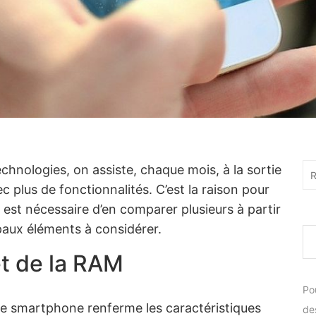
chnologies, on assiste, chaque mois, à la sortie
Rec
plus de fonctionnalités. C’est la raison pour
l est nécessaire d’en comparer plusieurs à partir
ipaux éléments à considérer.
et de la RAM
Po
e smartphone renferme les caractéristiques
de