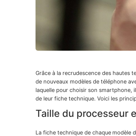
Grâce à la recrudescence des hautes te
de nouveaux modèles de téléphone avec 
laquelle pour choisir son smartphone, i
de leur fiche technique. Voici les princ
Taille du processeur 
La fiche technique de chaque
modèle d