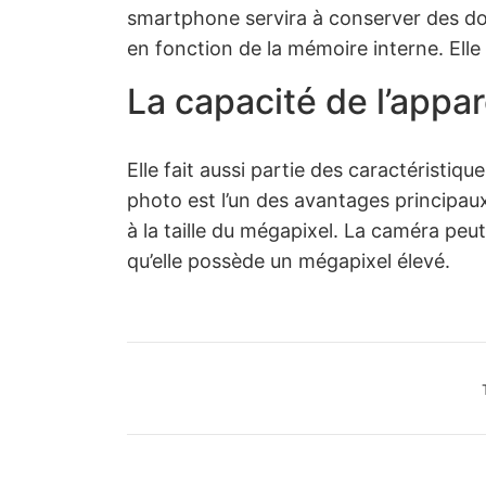
smartphone servira à conserver des donn
en fonction de la mémoire interne. Elle
La capacité de l’appar
Elle fait aussi partie des caractéristiqu
photo est l’un des avantages principau
à la taille du mégapixel. La caméra peut
qu’elle possède un mégapixel élevé.
Ca