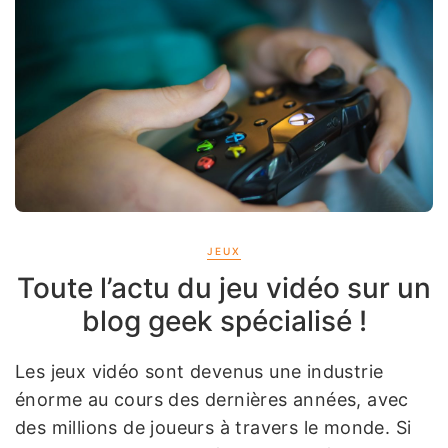
JEUX
Toute l’actu du jeu vidéo sur un
blog geek spécialisé !
Les jeux vidéo sont devenus une industrie
énorme au cours des dernières années, avec
des millions de joueurs à travers le monde. Si