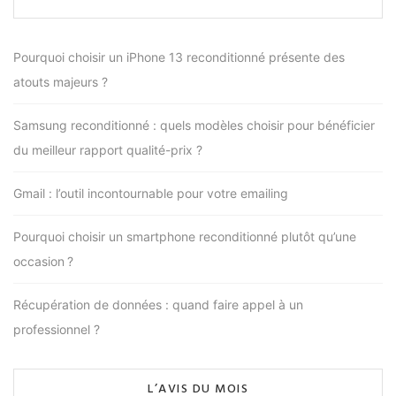
Pourquoi choisir un iPhone 13 reconditionné présente des
atouts majeurs ?
Samsung reconditionné : quels modèles choisir pour bénéficier
du meilleur rapport qualité-prix ?
Gmail : l’outil incontournable pour votre emailing
Pourquoi choisir un smartphone reconditionné plutôt qu’une
occasion ?
Récupération de données : quand faire appel à un
professionnel ?
L’AVIS DU MOIS