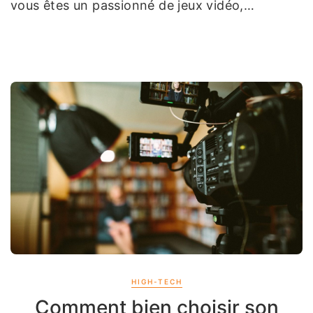
vous êtes un passionné de jeux vidéo,…
HIGH-TECH
Comment bien choisir son