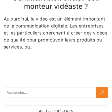
monteur vidéaste ?
Aujourd’hui, la vidéo est un élément important
de la communication digitale. Les entreprises
et les particuliers cherchent à créer des vidéos
de qualité pour promouvoir leurs produits ou
services, ou…
Rechercher :
ARTICLES RÉCENTS