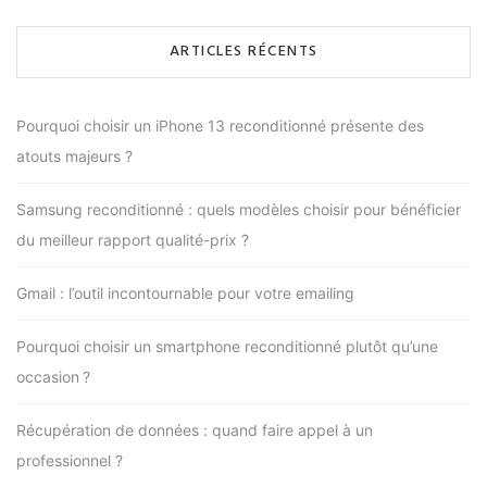
ARTICLES RÉCENTS
Pourquoi choisir un iPhone 13 reconditionné présente des
atouts majeurs ?
Samsung reconditionné : quels modèles choisir pour bénéficier
du meilleur rapport qualité-prix ?
Gmail : l’outil incontournable pour votre emailing
Pourquoi choisir un smartphone reconditionné plutôt qu’une
occasion ?
Récupération de données : quand faire appel à un
professionnel ?