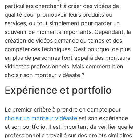
particuliers cherchent à créer des vidéos de
qualité pour promouvoir leurs produits ou
services, ou tout simplement pour garder un
souvenir de moments importants. Cependant, la
création de vidéos demande du temps et des
compétences techniques. C’est pourquoi de plus
en plus de personnes font appel à des monteurs
vidéastes professionnels. Mais comment bien
choisir son monteur vidéaste ?
Expérience et portfolio
Le premier critère à prendre en compte pour
choisir un monteur vidéaste
est son expérience
et son portfolio. Il est important de vérifier que le
professionnel a travaillé sur des projets similaires