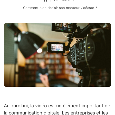
High-tech
Comment bien choisir son monteur vidéaste ?
Aujourd’hui, la vidéo est un élément important de
la communication digitale. Les entreprises et les