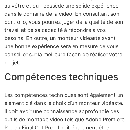
au vôtre et qu’il possède une solide expérience
dans le domaine de la vidéo. En consultant son
portfolio, vous pourrez juger de la qualité de son
travail et de sa capacité à répondre à vos
besoins. En outre, un monteur vidéaste ayant
une bonne expérience sera en mesure de vous
conseiller sur la meilleure façon de réaliser votre
projet.
Compétences techniques
Les compétences techniques sont également un
élément clé dans le choix d’un monteur vidéaste.
Il doit avoir une connaissance approfondie des
outils de montage vidéo tels que Adobe Premiere
Pro ou Final Cut Pro. Il doit également être