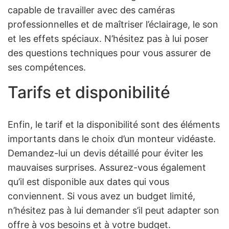
capable de travailler avec des caméras
professionnelles et de maîtriser l’éclairage, le son
et les effets spéciaux. N’hésitez pas à lui poser
des questions techniques pour vous assurer de
ses compétences.
Tarifs et disponibilité
Enfin, le tarif et la disponibilité sont des éléments
importants dans le choix d’un monteur vidéaste.
Demandez-lui un devis détaillé pour éviter les
mauvaises surprises. Assurez-vous également
qu’il est disponible aux dates qui vous
conviennent. Si vous avez un budget limité,
n’hésitez pas à lui demander s’il peut adapter son
offre à vos besoins et à votre budget.