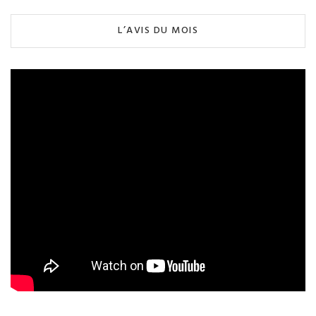
L’AVIS DU MOIS