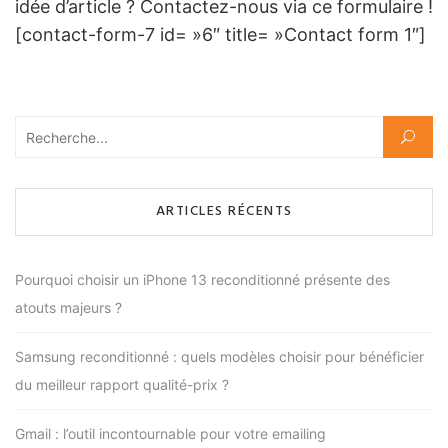
idée d’article ? Contactez-nous via ce formulaire !
[contact-form-7 id= »6″ title= »Contact form 1″]
Rechercher :
ARTICLES RÉCENTS
Pourquoi choisir un iPhone 13 reconditionné présente des
atouts majeurs ?
Samsung reconditionné : quels modèles choisir pour bénéficier
du meilleur rapport qualité-prix ?
Gmail : l’outil incontournable pour votre emailing