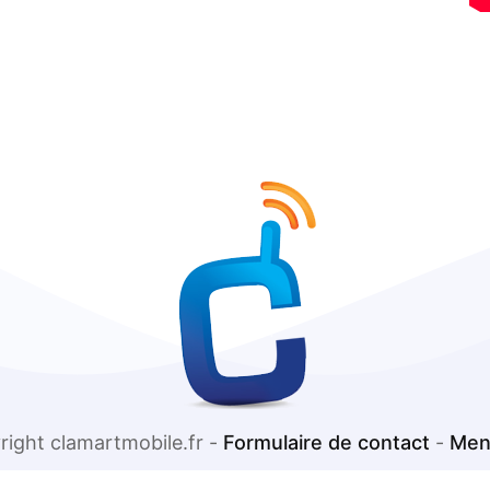
right clamartmobile.fr -
Formulaire de contact
-
Men