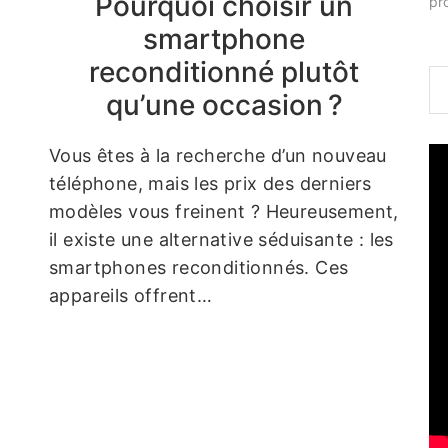
Pourquoi choisir un
pr
smartphone
reconditionné plutôt
qu’une occasion ?
Vous êtes à la recherche d’un nouveau
téléphone, mais les prix des derniers
modèles vous freinent ? Heureusement,
il existe une alternative séduisante : les
smartphones reconditionnés. Ces
appareils offrent…