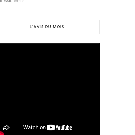
ofessionnel ?
L’AVIS DU MOIS