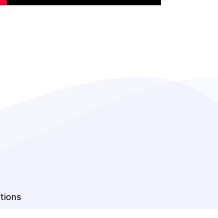
tions