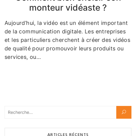
monteur vidéaste ?
Aujourd’hui, la vidéo est un élément important
de la communication digitale. Les entreprises
et les particuliers cherchent à créer des vidéos
de qualité pour promouvoir leurs produits ou
services, ou…
Rechercher :
ARTICLES RÉCENTS