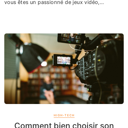
vous êtes un passionné de jeux vidéo,…
HIGH-TECH
Comment bien choisir son