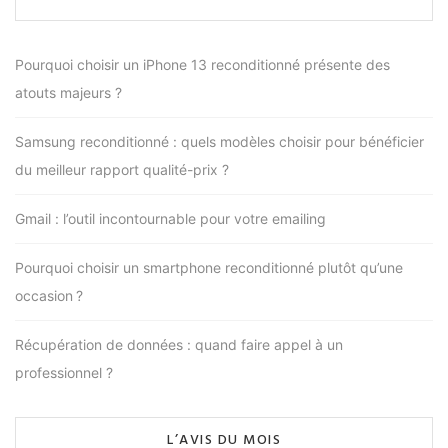
Pourquoi choisir un iPhone 13 reconditionné présente des
atouts majeurs ?
Samsung reconditionné : quels modèles choisir pour bénéficier
du meilleur rapport qualité-prix ?
Gmail : l’outil incontournable pour votre emailing
Pourquoi choisir un smartphone reconditionné plutôt qu’une
occasion ?
Récupération de données : quand faire appel à un
professionnel ?
L’AVIS DU MOIS