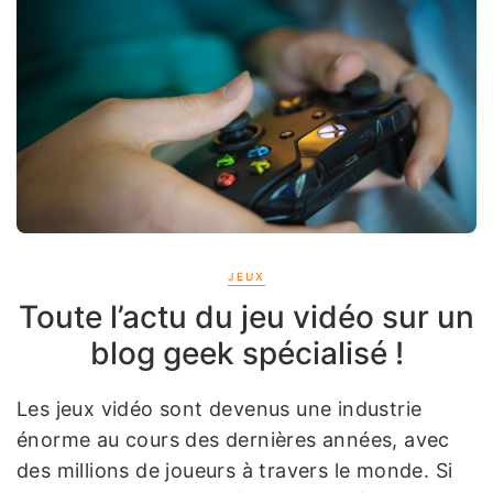
JEUX
Toute l’actu du jeu vidéo sur un
blog geek spécialisé !
Les jeux vidéo sont devenus une industrie
énorme au cours des dernières années, avec
des millions de joueurs à travers le monde. Si